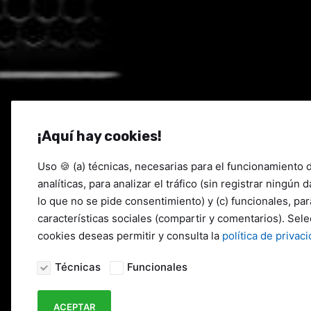
Googl
¡Aquí hay cookies!
Uso 🍪 (a) técnicas, necesarias para el funcionamiento 
analíticas, para analizar el tráfico (sin registrar ningún 
lo que no se pide consentimiento) y (c) funcionales, pa
características sociales (compartir y comentarios). Sel
cookies deseas permitir y consulta la
política de privaci
Técnicas
Funcionales
ACEPTAR