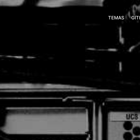
TEMAS
GI