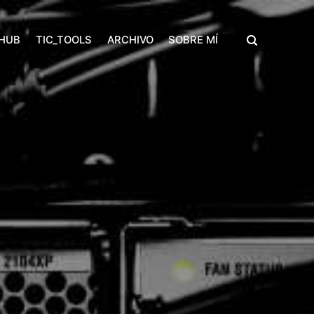
THUB
TIC_TOOLS
ARCHIVO
SOBRE MÍ