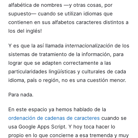
alfabética de nombres —y otras cosas, por
supuesto— cuando se utilizan idiomas que
contienen en sus alfabetos caracteres distintos a
los del inglés!
Y es que la así llamada
internacionalización
de los
sistemas de tratamiento de la información, para
lograr que se adapten correctamente a las
particularidades lingüísticas y culturales de cada
idioma, país o región, no es una cuestión menor.
Para nada.
En este espacio ya hemos hablado de la
ordenación de cadenas de caracteres
cuando se
usa Google Apps Script. Y hoy toca hacer lo
propio en lo que concierne a esa tremenda y muy