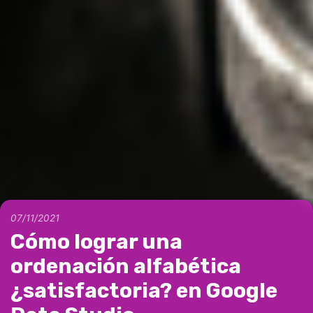
07/11/2021
Cómo lograr una
ordenación alfabética
¿satisfactoria? en Google