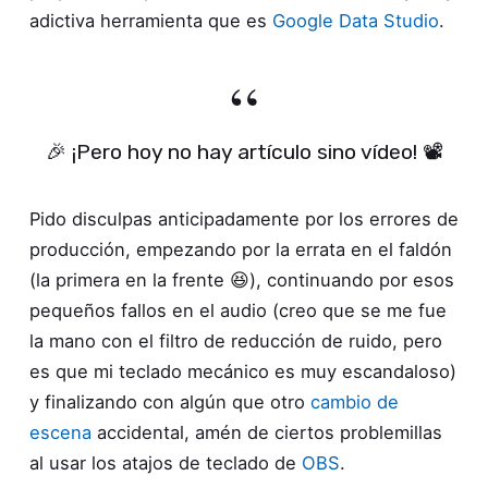
adictiva herramienta que es
Google Data Studio
.
🎉 ¡Pero hoy no hay artículo sino vídeo! 📽
Pido disculpas anticipadamente por los errores de
producción, empezando por la errata en el faldón
(la primera en la frente 😆), continuando por esos
pequeños fallos en el audio (creo que se me fue
la mano con el filtro de reducción de ruido, pero
es que mi teclado mecánico es muy escandaloso)
y finalizando con algún que otro
cambio de
escena
accidental, amén de ciertos problemillas
al usar los atajos de teclado de
OBS
.