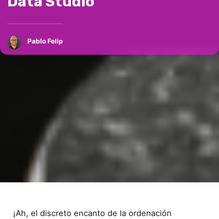
Data Studio
Pablo Felip
¡Ah, el discreto encanto de la ordenación